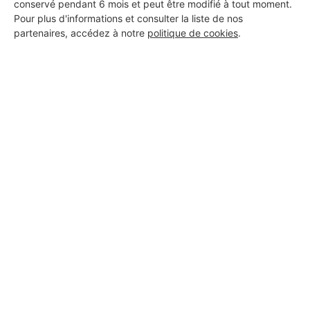
conservé pendant 6 mois et peut être modifié à tout moment.
Pour plus d'informations et consulter la liste de nos
partenaires, accédez à notre
politique de cookies
.
Aucun autre professionnel disponible dans cette zone
géographique.