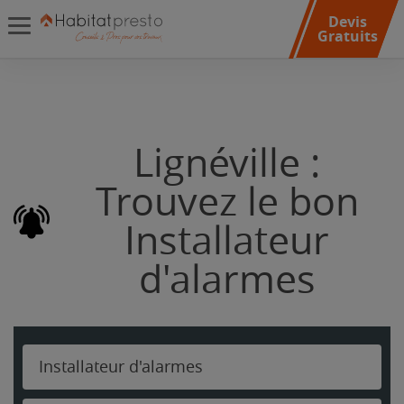
Devis
Gratuits
Lignéville :
Trouvez le bon
Installateur
d'alarmes
Installateur d'alarmes