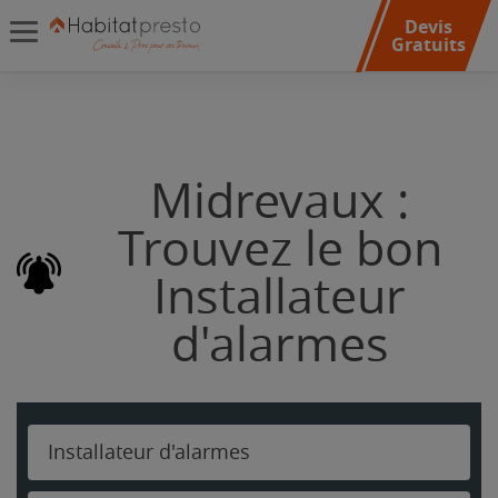
Devis
Gratuits
Midrevaux :
Trouvez le bon
Installateur
d'alarmes
Installateur d'alarmes