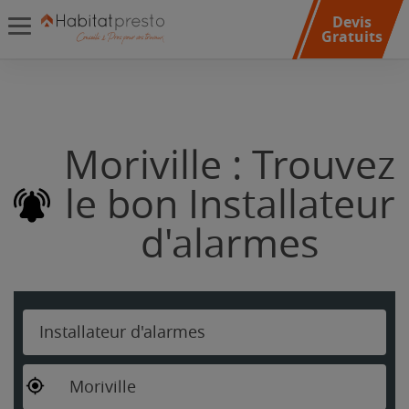
Devis
Gratuits
Moriville : Trouvez
le bon Installateur
d'alarmes
Installateur d'alarmes
Moriville