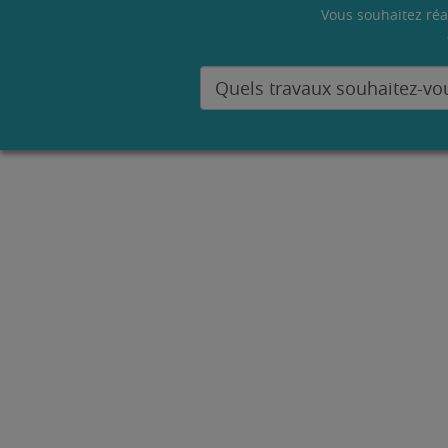
Vous souhaitez réa