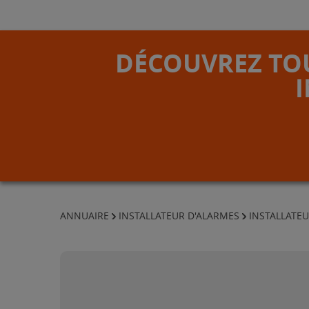
DÉCOUVREZ TOU
ANNUAIRE
INSTALLATEUR D'ALARMES
INSTALLATE