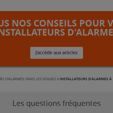
S NOS CONSEILS POUR 
INSTALLATEURS D'ALARME
J’accède aux articles
INSTALLATEURS D'ALARMES À
URS D'ALARMES DANS LES VOSGES
Les questions fréquentes