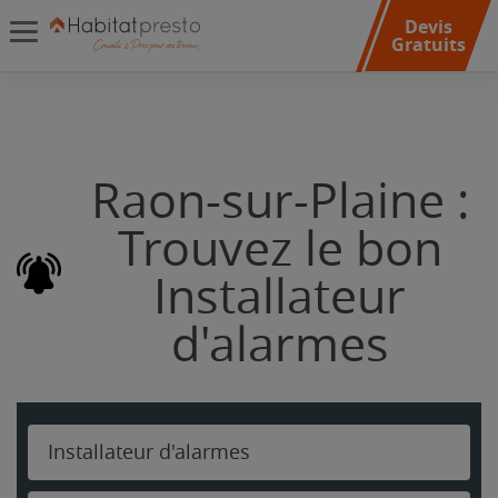
Devis
Gratuits
Raon-sur-Plaine :
Trouvez le bon
Installateur
d'alarmes
Installateur d'alarmes