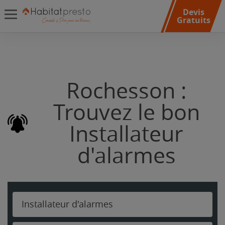
Devis
Gratuits
Rochesson :
Trouvez le bon
Installateur
d'alarmes
Installateur d'alarmes