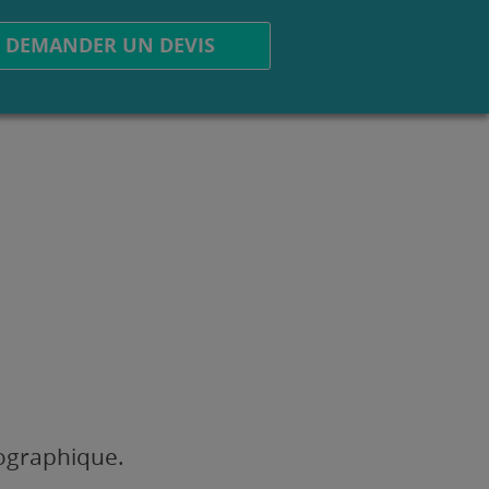
DEMANDER UN DEVIS
éographique.