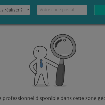
 professionnel disponible dans cette zone g