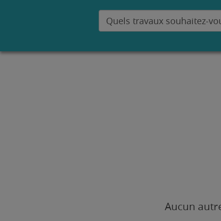
Aucun autre