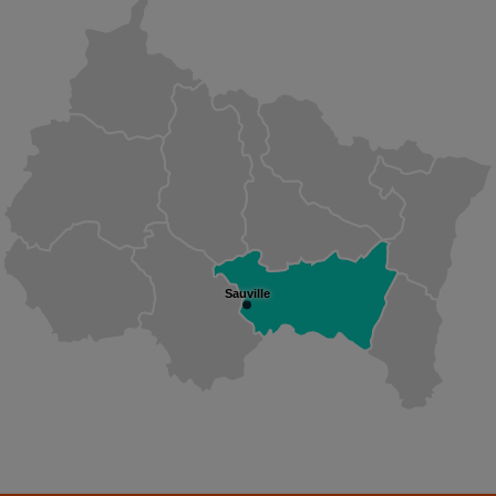
Sauville