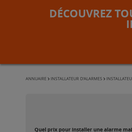
DÉCOUVREZ TOU
ANNUAIRE
INSTALLATEUR D'ALARMES
INSTALLATE
Quel prix pour installer une alarme mai