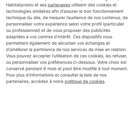
Habitatpresto et ses
partenaires
utilisent des cookies et
technologies similaires afin d’assurer le bon fonctionnement
technique du site, de mesurer l’audience de nos contenus, de
personnaliser votre expérience selon votre profil (particulier
ou professionnel) et de vous proposer des publicités
adaptées à vos centres d’intérêt. Ces dispositifs nous
permettent également de sécuriser vos échanges et
d'améliorer la pertinence de nos services de mise en relation.
Vous pouvez accepter l'utilisation de ces cookies, les refuser,
ou personnaliser vos préférences ci-dessous. Votre choix est
conservé pendant 6 mois et peut être modifié à tout moment.
Pour plus d'informations et consulter la liste de nos
partenaires, accédez à notre
politique de cookies
.
Aucun autre professionnel disponible dans cette zone
géographique.