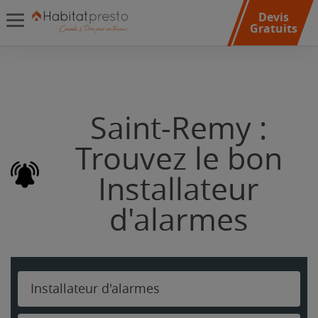
Devis
Gratuits
Saint-Remy :
Trouvez le bon
Installateur
d'alarmes
Installateur d'alarmes