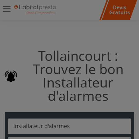
Devis
Gratuits
Tollaincourt :
Trouvez le bon
Installateur
d'alarmes
Installateur d'alarmes