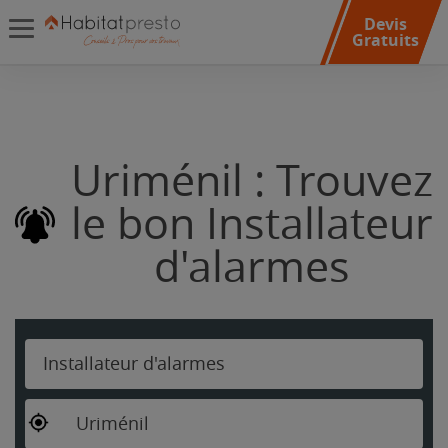
Devis
Gratuits
Uriménil : Trouvez
le bon Installateur
d'alarmes
Installateur d'alarmes
Uriménil