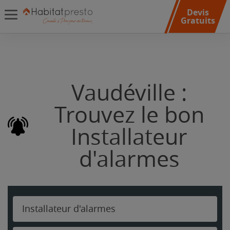
Devis
Gratuits
Vaudéville :
Trouvez le bon
Installateur
d'alarmes
Installateur d'alarmes