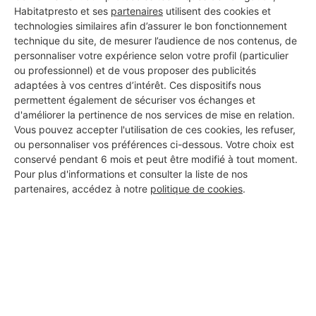
Habitatpresto et ses
partenaires
utilisent des cookies et
technologies similaires afin d’assurer le bon fonctionnement
technique du site, de mesurer l’audience de nos contenus, de
personnaliser votre expérience selon votre profil (particulier
ou professionnel) et de vous proposer des publicités
adaptées à vos centres d’intérêt. Ces dispositifs nous
permettent également de sécuriser vos échanges et
d'améliorer la pertinence de nos services de mise en relation.
Vous pouvez accepter l'utilisation de ces cookies, les refuser,
ou personnaliser vos préférences ci-dessous. Votre choix est
conservé pendant 6 mois et peut être modifié à tout moment.
Pour plus d'informations et consulter la liste de nos
partenaires, accédez à notre
politique de cookies
.
Aucun autre professionnel disponible dans cette zone
géographique.