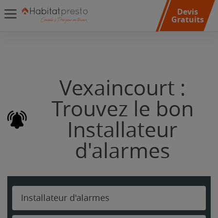
Devis
Gratuits
Vexaincourt :
Trouvez le bon
Installateur
d'alarmes
Installateur d'alarmes