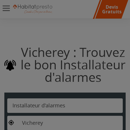
Devis
Gratuits
Vicherey : Trouvez
le bon Installateur
d'alarmes
Installateur d'alarmes
Vicherey