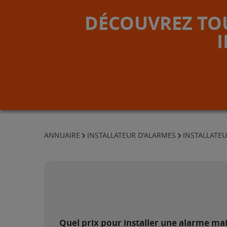
DÉCOUVREZ TOU
ANNUAIRE
INSTALLATEUR D'ALARMES
INSTALLATE
Quel prix pour installer une alarme mai