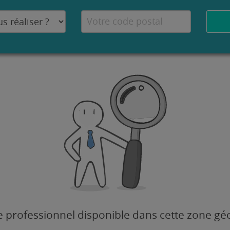
 professionnel disponible dans cette zone g