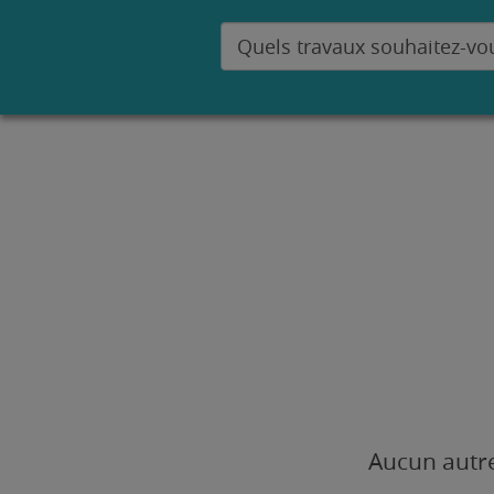
Aucun autre