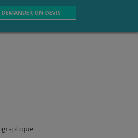
DEMANDER UN DEVIS
éographique.