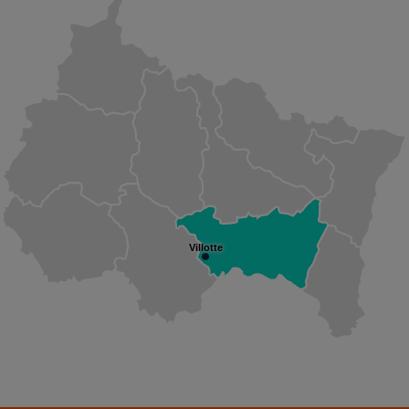
Villotte