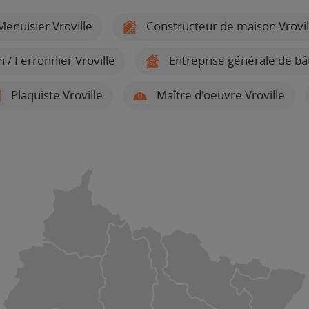
enuisier Vroville
Constructeur de maison Vrovil
 / Ferronnier Vroville
Entreprise générale de bâ
Plaquiste Vroville
Maître d'oeuvre Vroville