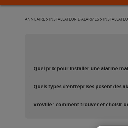
ANNUAIRE
INSTALLATEUR D'ALARMES
INSTALLATE
Quel prix pour installer une alarme mai
Quels types d'entreprises posent des al
Vroville : comment trouver et choisir u