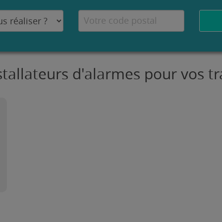
stallateurs d'alarmes pour vos tr