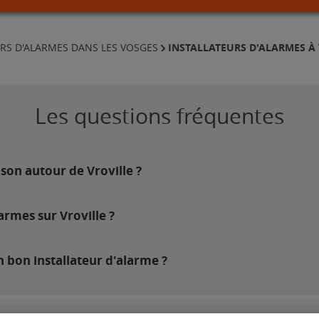
INSTALLATEURS D'ALARMES À
URS D'ALARMES DANS LES VOSGES
Les questions fréquentes
son autour de Vroville ?
armes sur Vroville ?
n bon installateur d'alarme ?