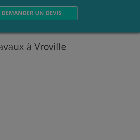
DEMANDER UN DEVIS
avaux à Vroville