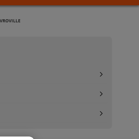
 VROVILLE