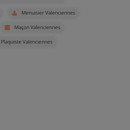
Menuisier Valenciennes
Maçon Valenciennes
Plaquiste Valenciennes