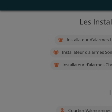
Les Insta
Installateur d'alarmes Li
Installateur d'alarmes So
Installateur d'alarmes C
Courtier Valenciennes