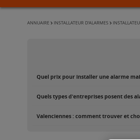
ANNUAIRE
INSTALLATEUR D'ALARMES
INSTALLATE
Quel prix pour installer une alarme ma
Quels types d'entreprises posent des a
Valenciennes : comment trouver et choi