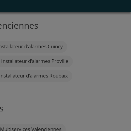
lenciennes
nstallateur d'alarmes Cuincy
Installateur d'alarmes Proville
Installateur d'alarmes Roubaix
s
Multiservices Valenciennes