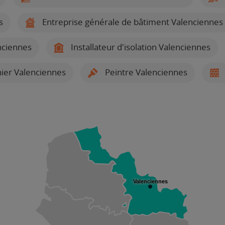
s
Entreprise générale de bâtiment Valenciennes
enciennes
Installateur d'isolation Valenciennes
ier Valenciennes
Peintre Valenciennes
Valenciennes