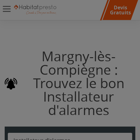
Devis
Gratuits
Margny-lès-
Compiègne :
Trouvez le bon
Installateur
d'alarmes