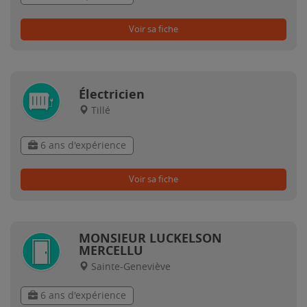
Voir sa fiche
Électricien
Tillé
6 ans d'expérience
Voir sa fiche
MONSIEUR LUCKELSON
MERCELLU
Sainte-Geneviève
6 ans d'expérience