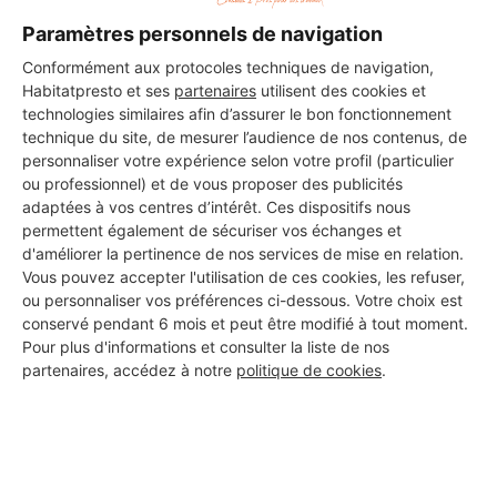
DEMANDER UN DEVIS
Paramètres personnels de navigation
Conformément aux protocoles techniques de navigation,
Habitatpresto et ses
partenaires
utilisent des cookies et
technologies similaires afin d’assurer le bon fonctionnement
technique du site, de mesurer l’audience de nos contenus, de
personnaliser votre expérience selon votre profil (particulier
ou professionnel) et de vous proposer des publicités
adaptées à vos centres d’intérêt. Ces dispositifs nous
permettent également de sécuriser vos échanges et
d'améliorer la pertinence de nos services de mise en relation.
Vous pouvez accepter l'utilisation de ces cookies, les refuser,
ou personnaliser vos préférences ci-dessous. Votre choix est
conservé pendant 6 mois et peut être modifié à tout moment.
Pour plus d'informations et consulter la liste de nos
partenaires, accédez à notre
politique de cookies
.
Aucun autre professionnel disponible dans cette zone
géographique.