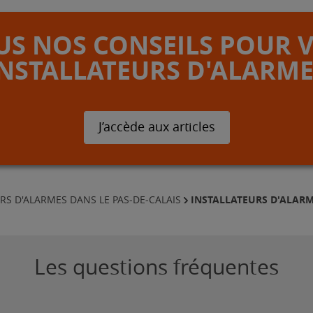
S NOS CONSEILS POUR 
INSTALLATEURS D'ALARME
J’accède aux articles
INSTALLATEURS D'ALAR
RS D'ALARMES DANS LE PAS-DE-CALAIS
Les questions fréquentes