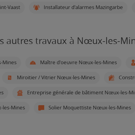
int-Vaast
Installateur d'alarmes Mazingarbe
s autres travaux à Nœux-les-Mi
s-Mines
Maître d'oeuvre Nœux-les-Mines
Miroitier / Vitrier Nœux-les-Mines
Constr
es
Entreprise générale de bâtiment Nœux-les-M
-les-Mines
Solier Moquettiste Nœux-les-Mines