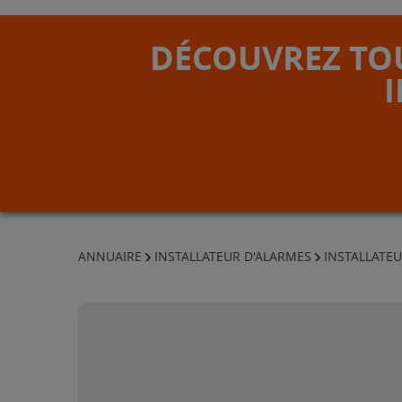
DÉCOUVREZ TOU
ANNUAIRE
INSTALLATEUR D'ALARMES
INSTALLATEU