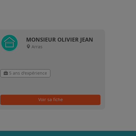
MONSIEUR OLIVIER JEAN
Arras
5 ans d'expérience
Voir sa fiche