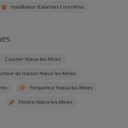
Installateur d'alarmes Courrières
nes
Courtier Nœux-les-Mines
ucteur de maison Nœux-les-Mines
ines
Parqueteur Nœux-les-Mines
Peintre Nœux-les-Mines