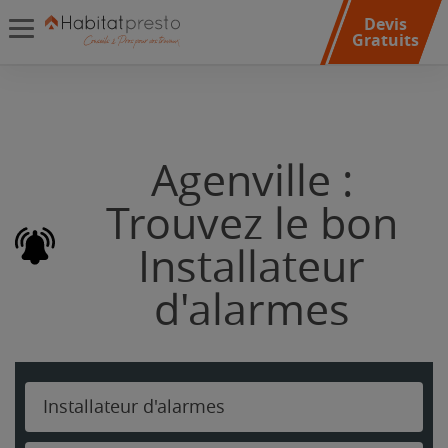
Devis
Gratuits
Agenville :
Trouvez le bon
Installateur
d'alarmes
Installateur d'alarmes