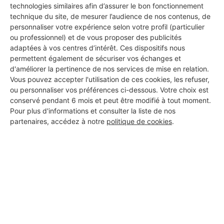
technologies similaires afin d’assurer le bon fonctionnement
technique du site, de mesurer l’audience de nos contenus, de
personnaliser votre expérience selon votre profil (particulier
ou professionnel) et de vous proposer des publicités
adaptées à vos centres d’intérêt. Ces dispositifs nous
permettent également de sécuriser vos échanges et
d'améliorer la pertinence de nos services de mise en relation.
Vous pouvez accepter l'utilisation de ces cookies, les refuser,
ou personnaliser vos préférences ci-dessous. Votre choix est
conservé pendant 6 mois et peut être modifié à tout moment.
Pour plus d'informations et consulter la liste de nos
partenaires, accédez à notre
politique de cookies
.
Aucun autre professionnel disponible dans cette zone
géographique.