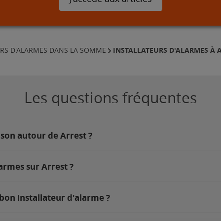
INSTALLATEURS D'ALARMES À 
URS D'ALARMES DANS LA SOMME
Les questions fréquentes
ison autour de Arrest ?
armes sur Arrest ?
bon installateur d'alarme ?