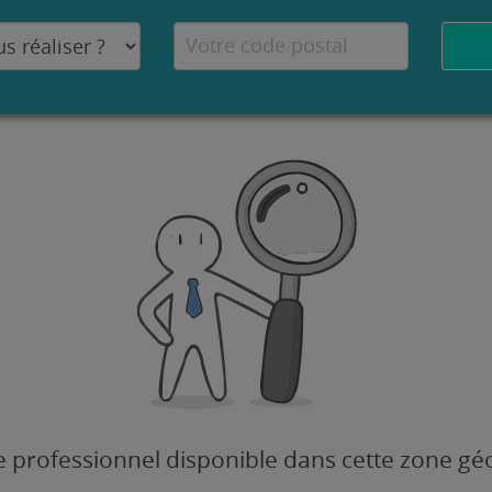
 professionnel disponible dans cette zone g