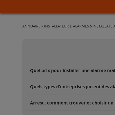
ANNUAIRE
INSTALLATEUR D'ALARMES
INSTALLATE
Quel prix pour installer une alarme ma
Quels types d'entreprises posent des al
Arrest : comment trouver et choisir un 