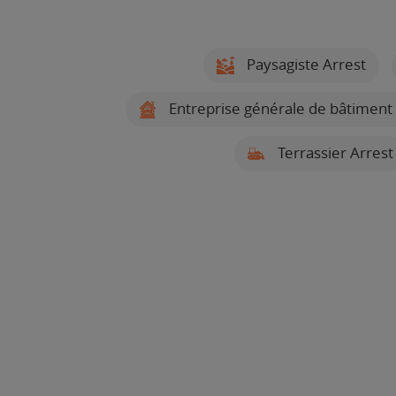
Paysagiste Arrest
Entreprise générale de bâtiment
Terrassier Arrest