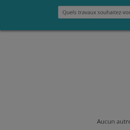
Aucun autre