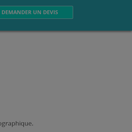
DEMANDER UN DEVIS
éographique.