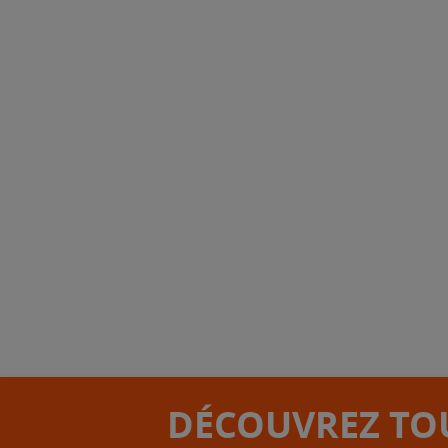
DÉCOUVREZ TOU