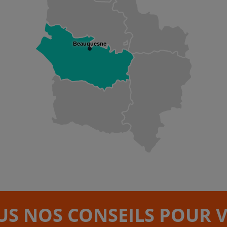
Beauquesne
S NOS CONSEILS POUR 