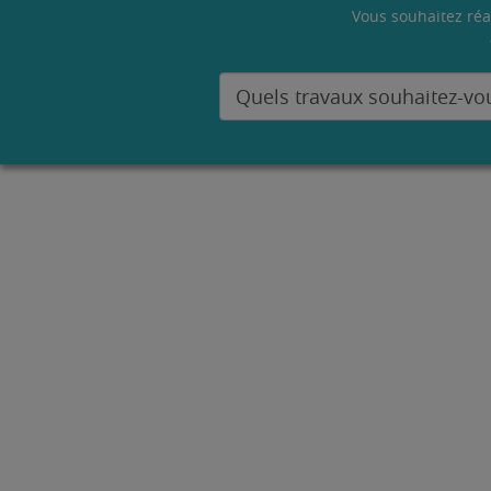
Vous souhaitez réa