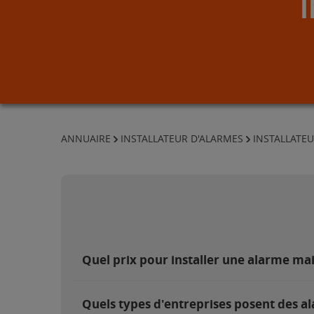
ANNUAIRE
INSTALLATEUR D'ALARMES
INSTALLATE
Quel prix pour installer une alarme m
Quels types d'entreprises posent des a