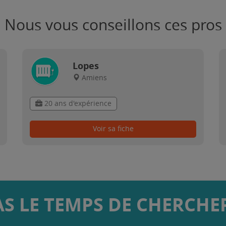
Nous vous conseillons ces pros
Lopes
Amiens
20 ans d'expérience
Voir sa fiche
AS LE TEMPS DE CHERCHER