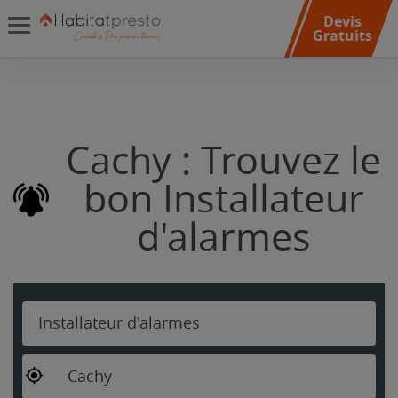
Devis
Gratuits
Cachy : Trouvez le
bon Installateur
d'alarmes
Installateur d'alarmes
Cachy