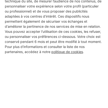
technique du site, de mesurer l’audience de nos contenus, de
personnaliser votre expérience selon votre profil (particulier
ou professionnel) et de vous proposer des publicités
adaptées à vos centres d’intérêt. Ces dispositifs nous
permettent également de sécuriser vos échanges et
d'améliorer la pertinence de nos services de mise en relation.
Vous pouvez accepter l'utilisation de ces cookies, les refuser,
ou personnaliser vos préférences ci-dessous. Votre choix est
conservé pendant 6 mois et peut être modifié à tout moment.
Pour plus d'informations et consulter la liste de nos
partenaires, accédez à notre
politique de cookies
.
Aucun autre professionnel disponible dans cette zone
géographique.
PROFESSIONNEL, VOUS