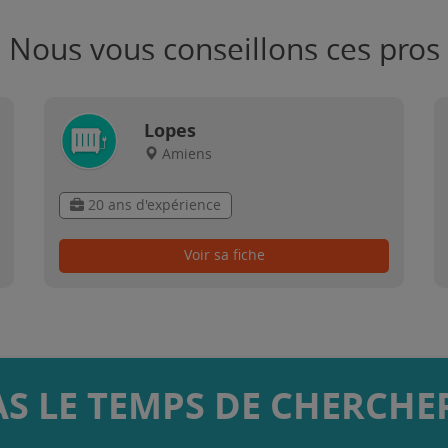
Nous vous conseillons ces pros
Lopes
Amiens
20 ans d'expérience
Voir sa fiche
AS LE TEMPS DE CHERCHER