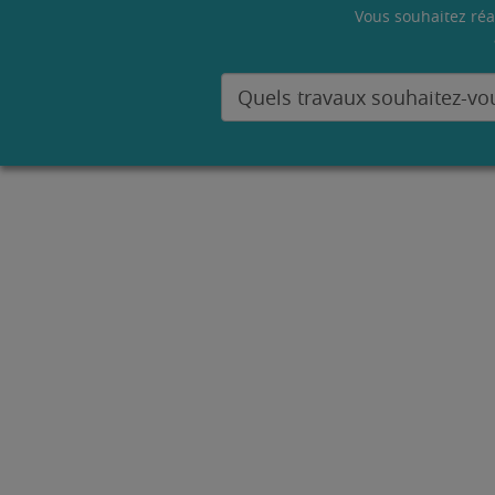
Vous souhaitez réa