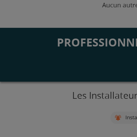
Aucun autre
PROFESSIONNE
Les Installate
Insta