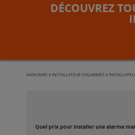
DÉCOUVREZ TOU
ANNUAIRE
INSTALLATEUR D'ALARMES
INSTALLATE
Quel prix pour installer une alarme m