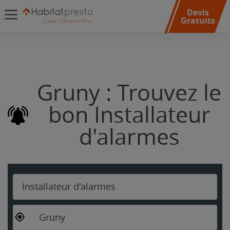
Devis
Gratuits
Gruny : Trouvez le
bon Installateur
d'alarmes
Installateur d'alarmes
Gruny