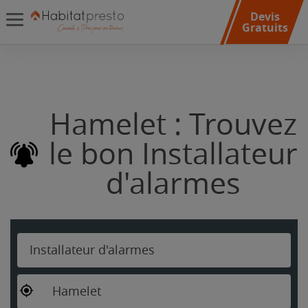
Devis
Gratuits
Hamelet : Trouvez
le bon Installateur
d'alarmes
Installateur d'alarmes
Hamelet