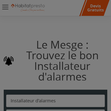
Devis
Gratuits
Le Mesge :
Trouvez le bon
Installateur
d'alarmes
Installateur d'alarmes