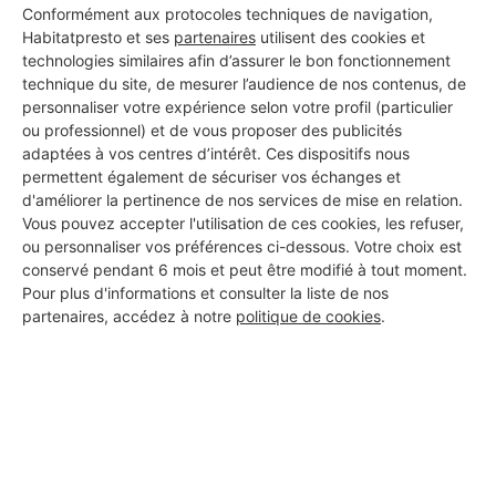
Conformément aux protocoles techniques de navigation,
Habitatpresto et ses
partenaires
utilisent des cookies et
technologies similaires afin d’assurer le bon fonctionnement
technique du site, de mesurer l’audience de nos contenus, de
personnaliser votre expérience selon votre profil (particulier
ou professionnel) et de vous proposer des publicités
adaptées à vos centres d’intérêt. Ces dispositifs nous
permettent également de sécuriser vos échanges et
d'améliorer la pertinence de nos services de mise en relation.
Vous pouvez accepter l'utilisation de ces cookies, les refuser,
ou personnaliser vos préférences ci-dessous. Votre choix est
conservé pendant 6 mois et peut être modifié à tout moment.
Pour plus d'informations et consulter la liste de nos
partenaires, accédez à notre
politique de cookies
.
Aucun autre professionnel disponible dans cette zone
géographique.