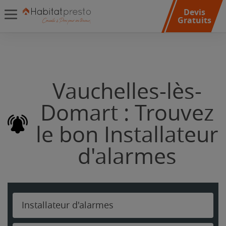
Devis
Gratuits
Vauchelles-lès-
Domart : Trouvez
le bon Installateur
d'alarmes
Installateur d'alarmes