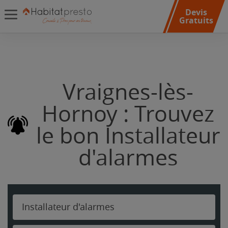
Devis
Gratuits
Vraignes-lès-
Hornoy : Trouvez
le bon Installateur
d'alarmes
Installateur d'alarmes