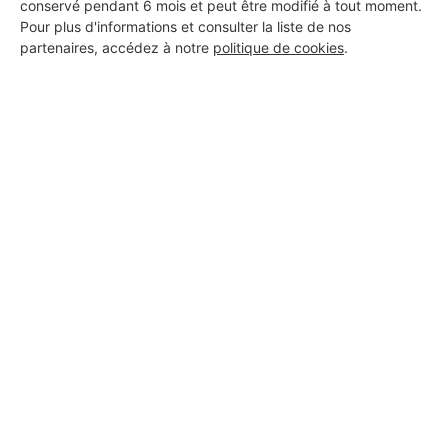
conservé pendant 6 mois et peut être modifié à tout moment.
Pour plus d'informations et consulter la liste de nos
partenaires, accédez à notre
politique de cookies
.
Aucun autre professionnel disponible dans cette zone
géographique.