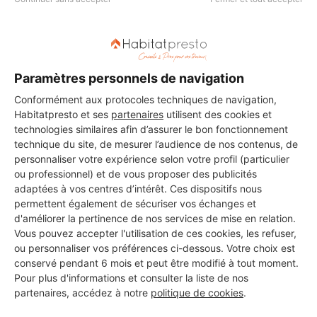
Paramètres personnels de navigation
Conformément aux protocoles techniques de navigation,
Habitatpresto et ses
partenaires
utilisent des cookies et
technologies similaires afin d’assurer le bon fonctionnement
technique du site, de mesurer l’audience de nos contenus, de
personnaliser votre expérience selon votre profil (particulier
ou professionnel) et de vous proposer des publicités
adaptées à vos centres d’intérêt. Ces dispositifs nous
permettent également de sécuriser vos échanges et
d'améliorer la pertinence de nos services de mise en relation.
Vous pouvez accepter l'utilisation de ces cookies, les refuser,
ou personnaliser vos préférences ci-dessous. Votre choix est
Aucun autre professionnel disponible dans cette zone
conservé pendant 6 mois et peut être modifié à tout moment.
géographique.
Pour plus d'informations et consulter la liste de nos
partenaires, accédez à notre
politique de cookies
.