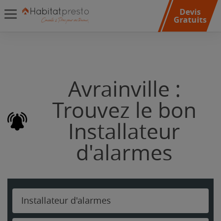
Devis
Gratuits
Avrainville :
Trouvez le bon
Installateur
d'alarmes
Installateur d'alarmes