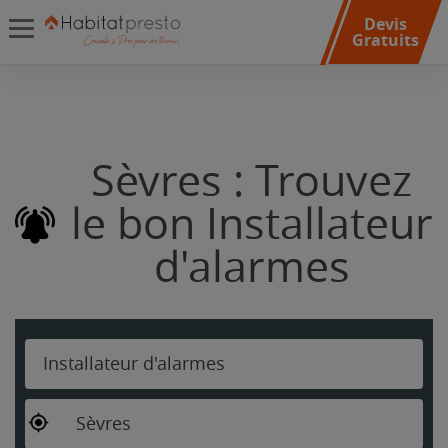
Devis
Gratuits
Sèvres : Trouvez
le bon Installateur
d'alarmes
Installateur d'alarmes
Sèvres