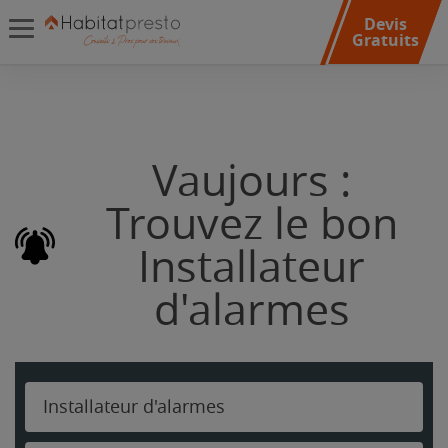
Devis
Gratuits
Vaujours :
Trouvez le bon
Installateur
d'alarmes
Installateur d'alarmes