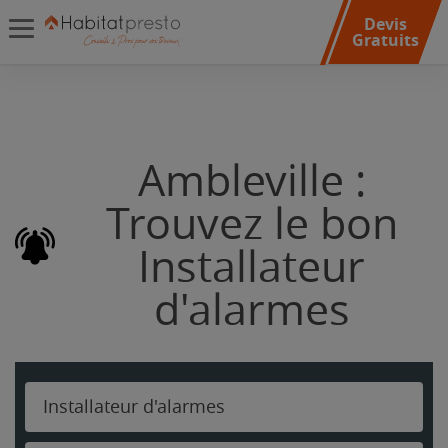
Devis
Gratuits
Ambleville :
Trouvez le bon
Installateur
d'alarmes
Installateur d'alarmes