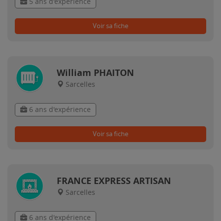
5 ans d'expérience
Voir sa fiche
William PHAITON
Sarcelles
6 ans d'expérience
Voir sa fiche
FRANCE EXPRESS ARTISAN
Sarcelles
6 ans d'expérience