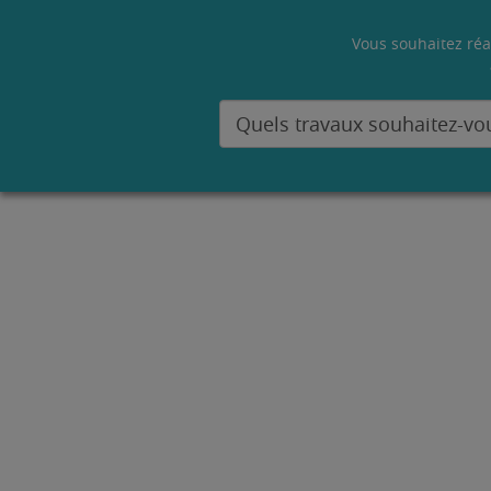
Vous souhaitez réa