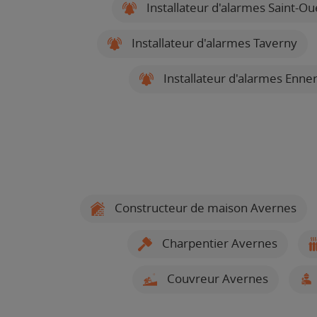
Installateur d'alarmes Saint-O
Installateur d'alarmes Taverny
Installateur d'alarmes Enne
Constructeur de maison Avernes
Charpentier Avernes
Couvreur Avernes