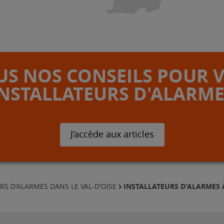
S NOS CONSEILS POUR 
INSTALLATEURS D'ALARME
J’accède aux articles
INSTALLATEURS D'ALARMES 
RS D'ALARMES DANS LE VAL-D'OISE