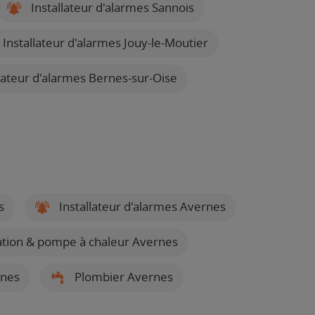
Installateur d'alarmes Sannois
Installateur d'alarmes Jouy-le-Moutier
lateur d'alarmes Bernes-sur-Oise
s
Installateur d'alarmes Avernes
sation & pompe à chaleur Avernes
rnes
Plombier Avernes