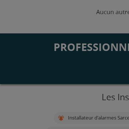
Aucun autre
PROFESSIONNE
Les In
Installateur d'alarmes Sarce