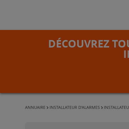
DÉCOUVREZ TOU
ANNUAIRE
INSTALLATEUR D'ALARMES
INSTALLATEU