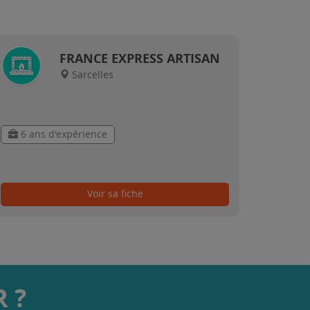
FRANCE EXPRESS ARTISAN
Sarcelles
6 ans d'expérience
Voir sa fiche
 ?