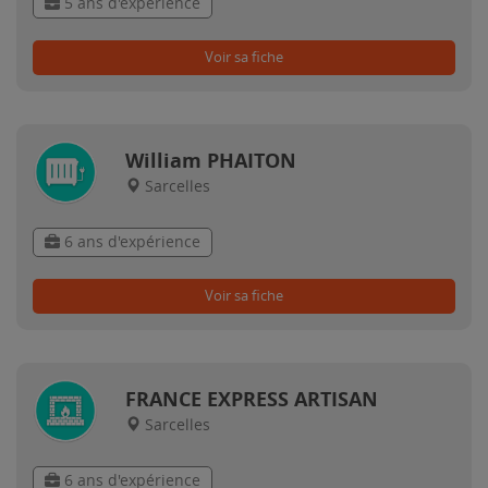
5 ans d'expérience
Voir sa fiche
William PHAITON
Sarcelles
6 ans d'expérience
Voir sa fiche
FRANCE EXPRESS ARTISAN
Sarcelles
6 ans d'expérience