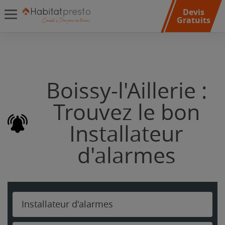
Devis
Gratuits
Boissy-l'Aillerie :
Trouvez le bon
Installateur
d'alarmes
Installateur d'alarmes