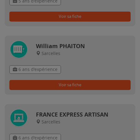
5 ans d'expérience
Voir sa fiche
William PHAITON
Sarcelles
6 ans d'expérience
Voir sa fiche
FRANCE EXPRESS ARTISAN
Sarcelles
6 ans d'expérience