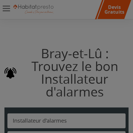
Devis
Gratuits
Bray-et-Lû :
Trouvez le bon
Installateur
d'alarmes
Installateur d'alarmes