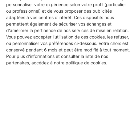
DEMANDER UN DEVIS
personnaliser votre expérience selon votre profil (particulier
ou professionnel) et de vous proposer des publicités
adaptées à vos centres d’intérêt. Ces dispositifs nous
permettent également de sécuriser vos échanges et
d'améliorer la pertinence de nos services de mise en relation.
Vous pouvez accepter l'utilisation de ces cookies, les refuser,
ou personnaliser vos préférences ci-dessous. Votre choix est
conservé pendant 6 mois et peut être modifié à tout moment.
Pour plus d'informations et consulter la liste de nos
partenaires, accédez à notre
politique de cookies
.
Aucun autre professionnel disponible dans cette zone
géographique.