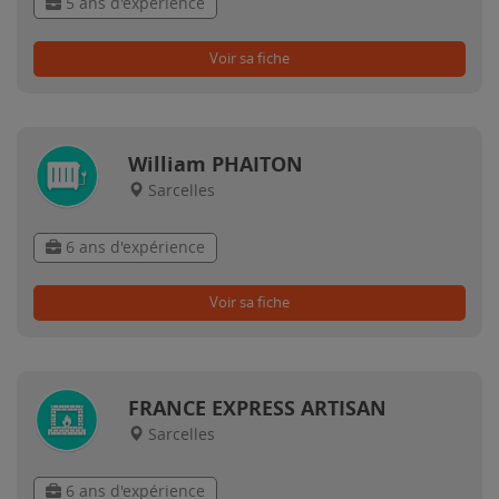
5 ans d'expérience
Voir sa fiche
William PHAITON
Sarcelles
6 ans d'expérience
Voir sa fiche
FRANCE EXPRESS ARTISAN
Sarcelles
6 ans d'expérience