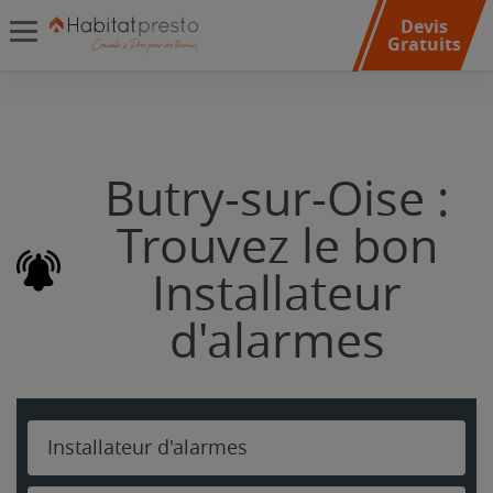
Devis
Gratuits
Butry-sur-Oise :
Trouvez le bon
Installateur
d'alarmes
Installateur d'alarmes