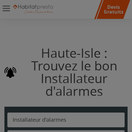
Devis
Gratuits
Haute-Isle :
Trouvez le bon
Installateur
d'alarmes
Installateur d'alarmes