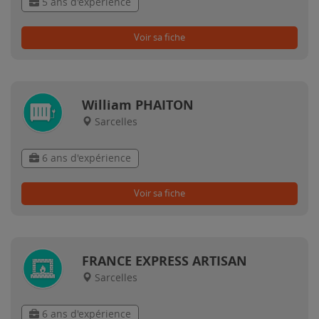
5 ans d'expérience
Voir sa fiche
William PHAITON
Sarcelles
6 ans d'expérience
Voir sa fiche
FRANCE EXPRESS ARTISAN
Sarcelles
6 ans d'expérience