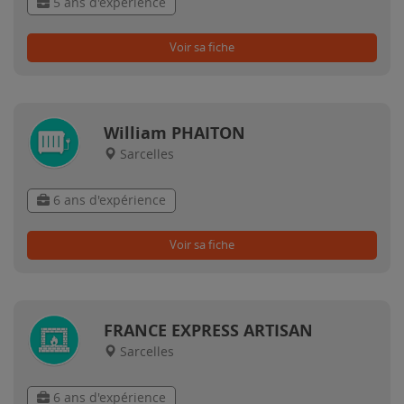
5 ans d'expérience
Voir sa fiche
William PHAITON
Sarcelles
6 ans d'expérience
Voir sa fiche
FRANCE EXPRESS ARTISAN
Sarcelles
6 ans d'expérience