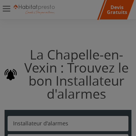
Devis
Gratuits
La Chapelle-en-
Vexin : Trouvez le
bon Installateur
d'alarmes
Installateur d'alarmes