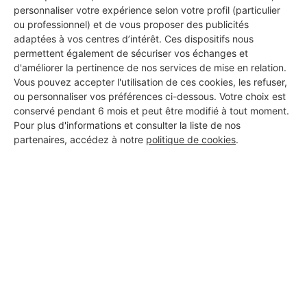
DEMANDER UN DEVIS
personnaliser votre expérience selon votre profil (particulier
ou professionnel) et de vous proposer des publicités
adaptées à vos centres d’intérêt. Ces dispositifs nous
permettent également de sécuriser vos échanges et
d'améliorer la pertinence de nos services de mise en relation.
Vous pouvez accepter l'utilisation de ces cookies, les refuser,
ou personnaliser vos préférences ci-dessous. Votre choix est
conservé pendant 6 mois et peut être modifié à tout moment.
Pour plus d'informations et consulter la liste de nos
partenaires, accédez à notre
politique de cookies
.
Aucun autre professionnel disponible dans cette zone
géographique.