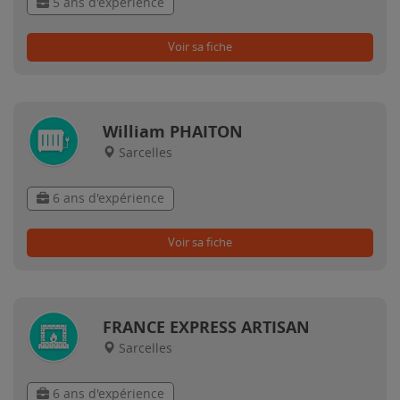
5 ans d'expérience
Voir sa fiche
William PHAITON
Sarcelles
6 ans d'expérience
Voir sa fiche
FRANCE EXPRESS ARTISAN
Sarcelles
6 ans d'expérience