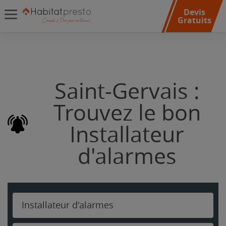
Devis
Gratuits
Saint-Gervais :
Trouvez le bon
Installateur
d'alarmes
Installateur d'alarmes