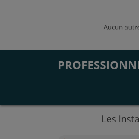
Aucun autre
PROFESSIONNE
Les Inst