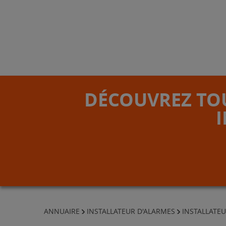
DÉCOUVREZ TOU
ANNUAIRE
INSTALLATEUR D'ALARMES
INSTALLATEU