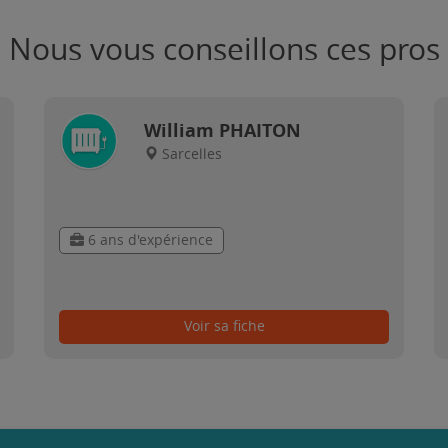
Nous vous conseillons ces pros
William PHAITON
Sarcelles
6 ans d'expérience
Voir sa fiche