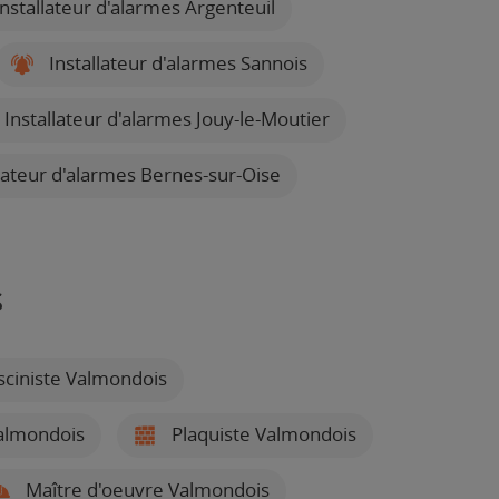
nstallateur d'alarmes Argenteuil
Installateur d'alarmes Sannois
Installateur d'alarmes Jouy-le-Moutier
lateur d'alarmes Bernes-sur-Oise
s
sciniste Valmondois
almondois
Plaquiste Valmondois
Maître d'oeuvre Valmondois