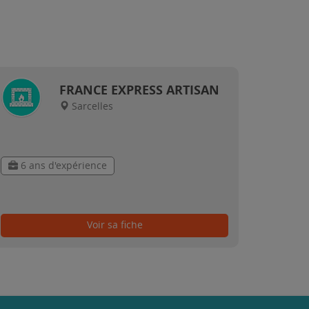
FRANCE EXPRESS ARTISAN
Sarcelles
6 ans d'expérience
Voir sa fiche