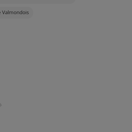
re Valmondois