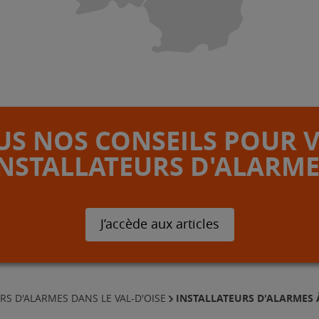
S NOS CONSEILS POUR 
INSTALLATEURS D'ALARME
J’accède aux articles
INSTALLATEURS D'ALARMES
RS D'ALARMES DANS LE VAL-D'OISE