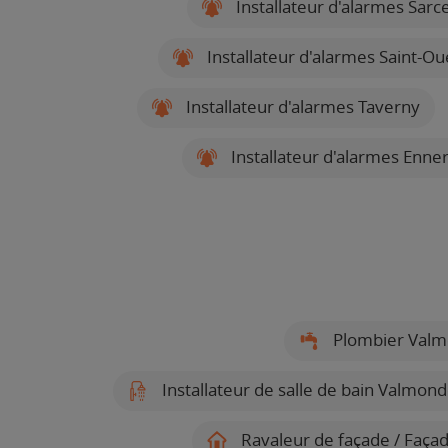
Installateur d'alarmes Sarce
Installateur d'alarmes Saint-O
Installateur d'alarmes Taverny
Installateur d'alarmes Enne
Plombier Valm
Installateur de salle de bain Valmond
Ravaleur de façade / Faça