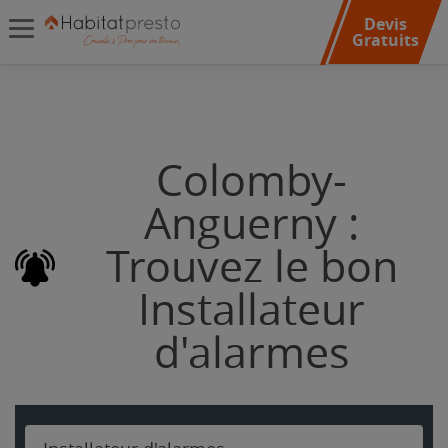
Devis
Gratuits
Colomby-
Anguerny :
Trouvez le bon
Installateur
d'alarmes