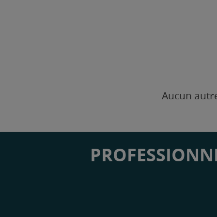
Aucun autre
PROFESSIONNE