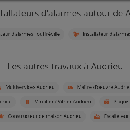
stallateurs d'alarmes autour de 
ateur d'alarmes Touffréville
Installateur d'alarme
Les autres travaux à Audrieu
Multiservices Audrieu
Maître d'oeuvre Audrie
drieu
Miroitier / Vitrier Audrieu
Plaquis
Constructeur de maison Audrieu
Escaliéteur