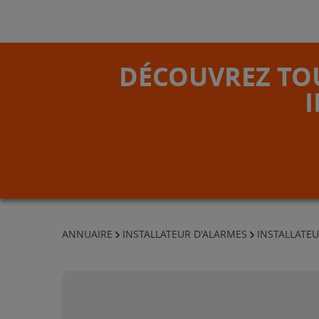
DÉCOUVREZ TOU
ANNUAIRE
INSTALLATEUR D'ALARMES
INSTALLATE