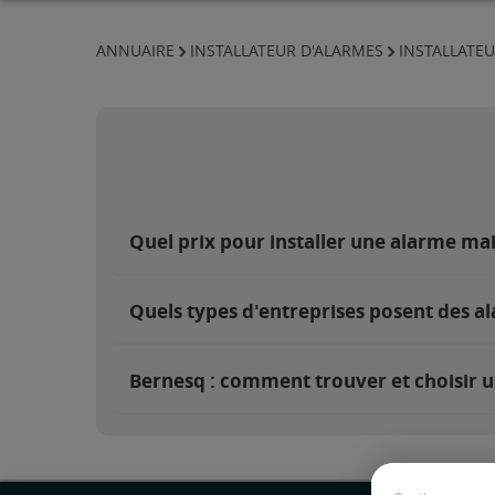
ANNUAIRE
INSTALLATEUR D'ALARMES
INSTALLATE
Quel prix pour installer une alarme ma
Quels types d'entreprises posent des a
Bernesq : comment trouver et choisir u