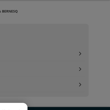
À BERNESQ