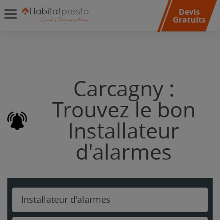
Devis
Gratuits
Carcagny :
Trouvez le bon
Installateur
d'alarmes
Installateur d'alarmes