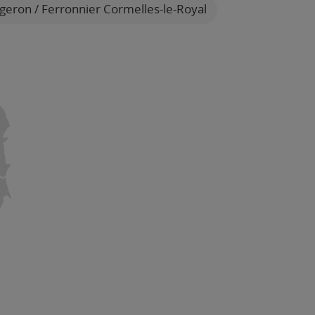
geron / Ferronnier Cormelles-le-Royal