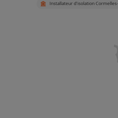
Installateur d'isolation Cormelles