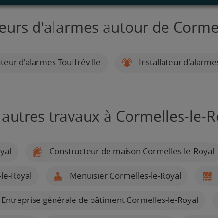
teurs d'alarmes autour de Corme
ateur d'alarmes Touffréville
Installateur d'alarme
 autres travaux à Cormelles-le-R
yal
Constructeur de maison Cormelles-le-Royal
le-Royal
Menuisier Cormelles-le-Royal
Entreprise générale de bâtiment Cormelles-le-Royal