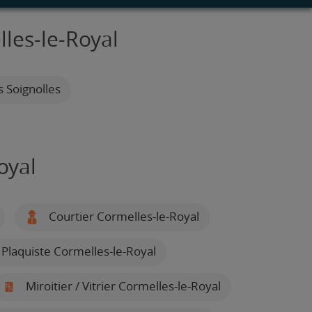
lles-le-Royal
s Soignolles
oyal
Courtier Cormelles-le-Royal
Plaquiste Cormelles-le-Royal
Miroitier / Vitrier Cormelles-le-Royal