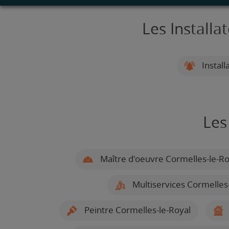
Les Installa
Install
Les
Maître d'oeuvre Cormelles-le-Ro
Multiservices Cormelles-
Peintre Cormelles-le-Royal