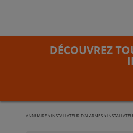
DÉCOUVREZ TOU
ANNUAIRE
INSTALLATEUR D'ALARMES
INSTALLATE