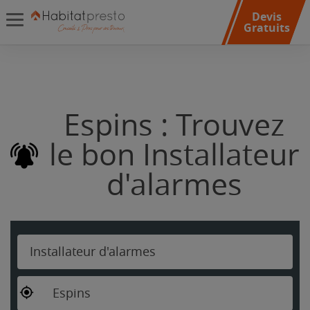
Devis
Gratuits
Espins : Trouvez
le bon Installateur
d'alarmes
Installateur d'alarmes
Espins