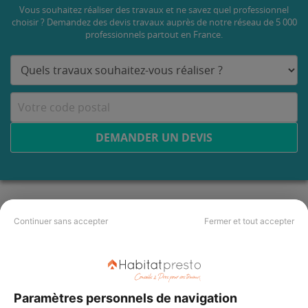
Vous souhaitez réaliser des travaux et ne savez quel professionnel
choisir ? Demandez des devis travaux
auprès de notre réseau de 5 000
professionnels partout en France.
DEMANDER UN DEVIS
Continuer sans accepter
Fermer et tout accepter
Paramètres personnels de navigation