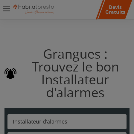
Devis
Gratuits
Grangues :
Trouvez le bon
Installateur
d'alarmes
Installateur d'alarmes