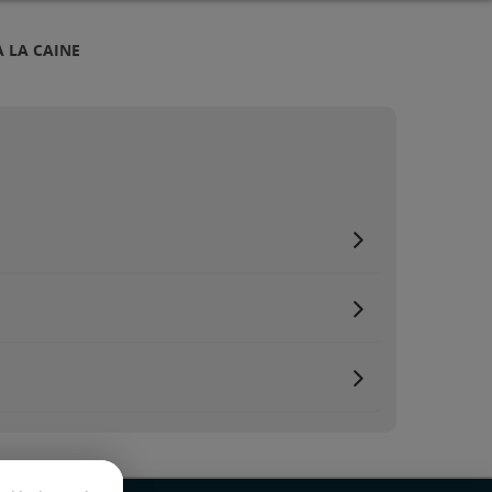
 LA CAINE