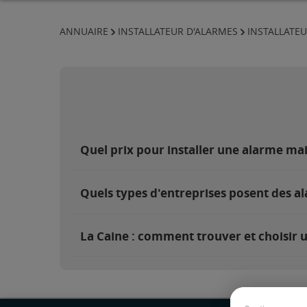
ANNUAIRE
INSTALLATEUR D'ALARMES
INSTALLATE
Quel prix pour installer une alarme ma
Quels types d'entreprises posent des al
La Caine : comment trouver et choisir u