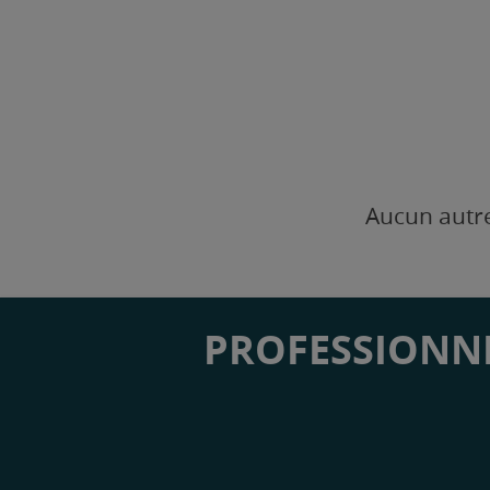
Aucun autre
PROFESSIONNE