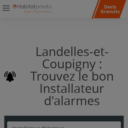
Devis
Gratuits
Landelles-et-
Coupigny :
Trouvez le bon
Installateur
d'alarmes