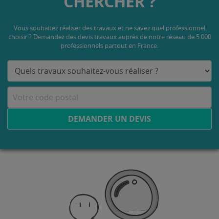
CHERCHER ?
Vous souhaitez réaliser des travaux et ne savez quel professionnel
choisir ? Demandez des devis travaux
auprès de notre réseau de 5 000
professionnels partout en France.
DEMANDER UN DEVIS